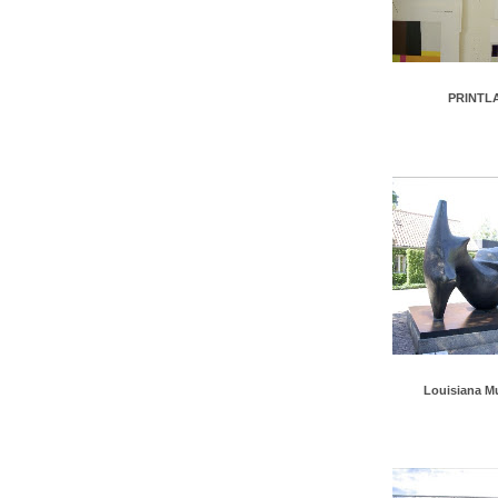
PRINTL
Louisiana 