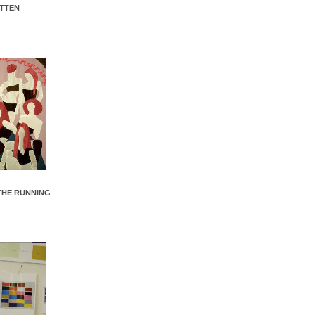
TTEN
 THE RUNNING