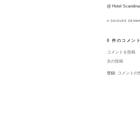
@ Hotel Scandina
©
DAISUKE
DENM
0 件のコメント
コメントを投稿
次の投稿
登録:
コメントの投稿