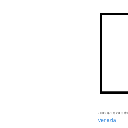
2009年1月28日
Venezia